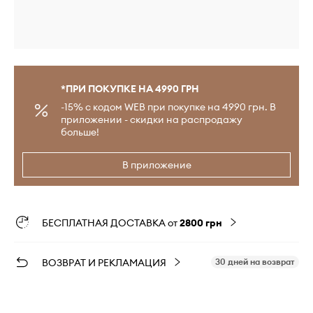
*ПРИ ПОКУПКЕ НА 4990 ГРН
-15% с кодом WEB при покупке на 4990 грн. В
приложении - скидки на распродажу
больше!
В приложение
БЕСПЛАТНАЯ ДОСТАВКА от
2800 грн
ВОЗВРАТ И РЕКЛАМАЦИЯ
30 дней на возврат