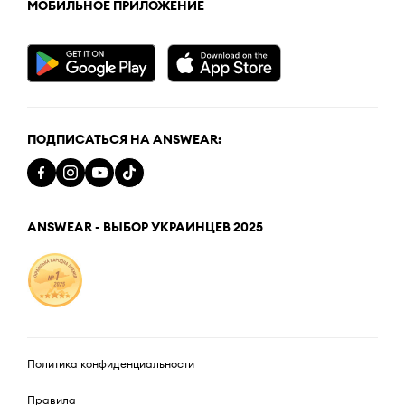
МОБИЛЬНОЕ ПРИЛОЖЕНИЕ
ПОДПИСАТЬСЯ НА ANSWEAR:
ANSWEAR - ВЫБОР УКРАИНЦЕВ 2025
Политика конфиденциальности
Правила