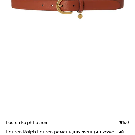
Lauren Ralph Lauren
5.0
Lauren Ralph Lauren ремень для женщин кожаный