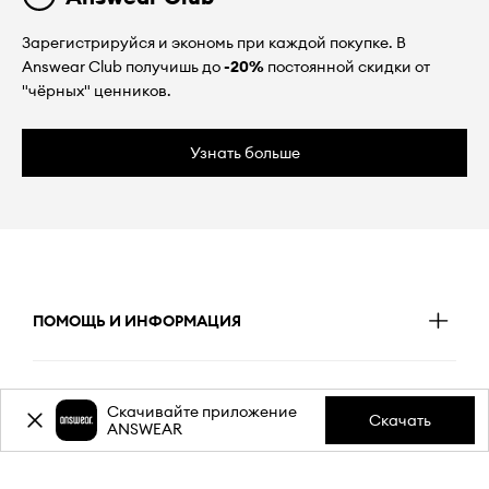
Зарегистрируйся и экономь при каждой покупке. В
Answear Club получишь до
-20%
постоянной скидки от
"чёрных" ценников.
Узнать больше
ПОМОЩЬ И ИНФОРМАЦИЯ
ДОСТАВКА
Скачивайте приложение
Скачать
ANSWEAR
ОПЛАТА