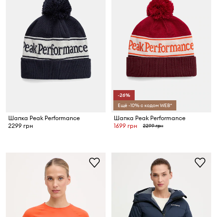
-26%
Ещё -10% с кодом WEB*
Шапка Peak Performance
Шапка Peak Performance
2299 грн
1699 грн
2299 грн