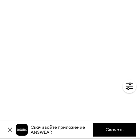
Скачивайте приложение
Скачать
ANSWEAR