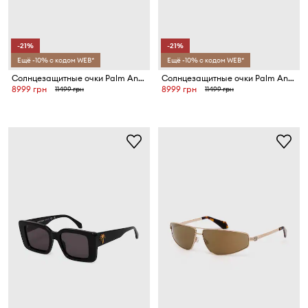
-21%
-21%
Ещё -10% с кодом WEB*
Ещё -10% с кодом WEB*
Солнцезащитные очки Palm Angels
Солнцезащитные очки Palm Angels
8999 грн
8999 грн
11499 грн
11499 грн