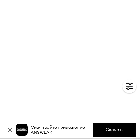
Скачивайте приложение
Скачать
ANSWEAR