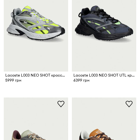
Lacoste L003 NEO SHOT кроссовки для мужчин
Lacoste L003 NEO SHOT UTL кроссовки для мужчин
5999 грн
6399 грн