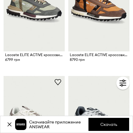
Lacoste ELITE ACTIVE кроссовки для мужчин
Lacoste ELITE ACTIVE кроссовки для мужчин
6799 грн
8790 грн
Скачивайте приложение
Скачать
ANSWEAR