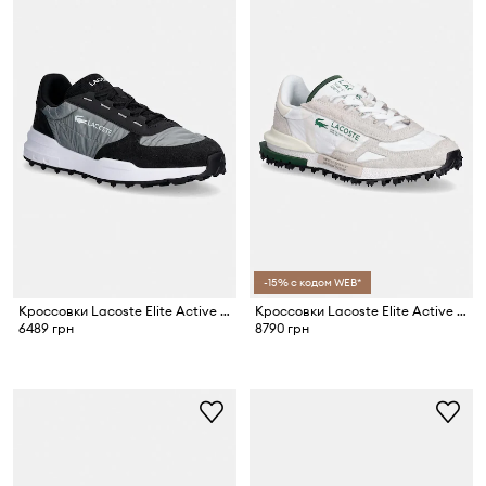
-15% с кодом WEB*
Кроссовки Lacoste Elite Active Evo Sneakers
Кроссовки Lacoste Elite Active Sneakers
6489 грн
8790 грн