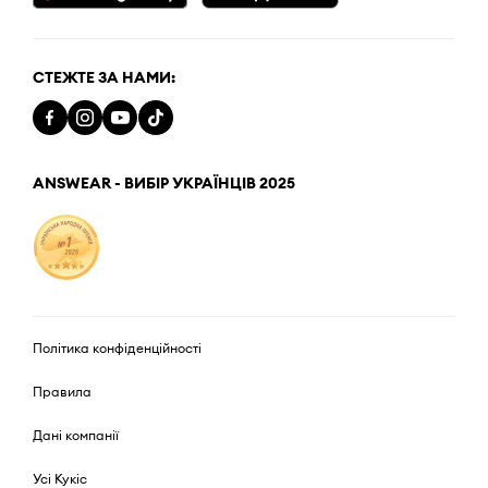
СТЕЖТЕ ЗА НАМИ:
ANSWEAR - ВИБІР УКРАЇНЦІВ 2025
Політика конфіденційності
Правила
Дані компанії
Усі Кукіс