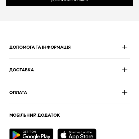
ДОПОМОГА ТА ІНФОРМАЦІЯ
ДОСТАВКА
ОПЛАТА
МОБІЛЬНИЙ ДОДАТОК