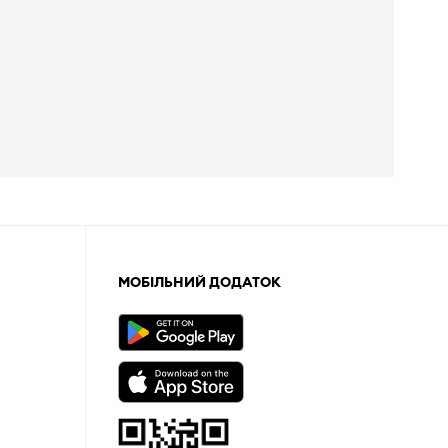
МОБІЛЬНИЙ ДОДАТОК