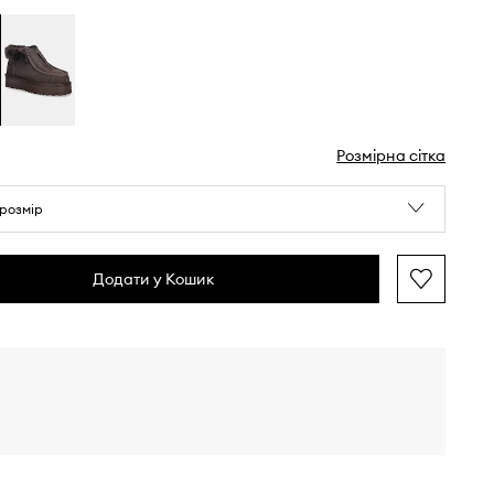
Розмірна сітка
розмір
Додати у Кошик