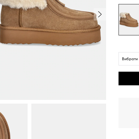
Вибрати 