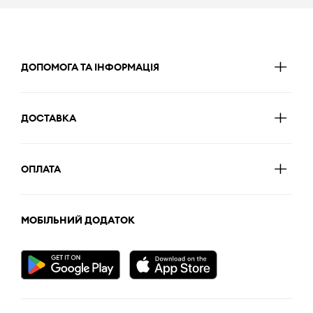
ДОПОМОГА ТА ІНФОРМАЦІЯ
ДОСТАВКА
ОПЛАТА
МОБІЛЬНИЙ ДОДАТОК