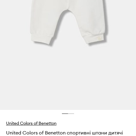
United Colors of Benetton
United Colors of Benetton спортивні штани дитячі