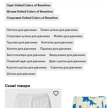
Одяг United Colors of Benetton
Штани United Colors of Benetton
Спортивні United Colors of Benetton
Легінси для дівчинки
Лижні штани для дівчинки
Спортивні штани для дівчинки
Майки для дівчинки
Трусики для дівчинки
Колготки для дівчинки
Халати для дівчинки
Піджаки для дівчинки
Бюстгальтери для дівчинки
Безрукавки для дівчинки
Пляжний одяг для дівчинки
Довгі куртки для дівчинки
Короткі куртки для дівчинки
Сорочки для дівчинки
Штани для дівчинки
Схожі товари