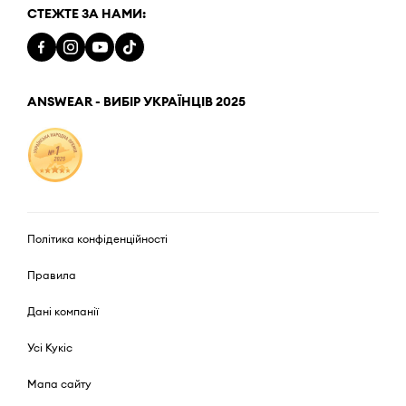
СТЕЖТЕ ЗА НАМИ:
ANSWEAR - ВИБІР УКРАЇНЦІВ 2025
Політика конфіденційності
Правила
Дані компанії
Усі Кукіс
Мапа сайту