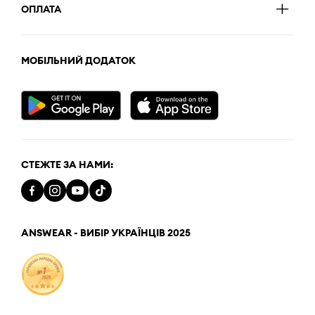
ОПЛАТА
МОБІЛЬНИЙ ДОДАТОК
СТЕЖТЕ ЗА НАМИ:
ANSWEAR - ВИБІР УКРАЇНЦІВ 2025