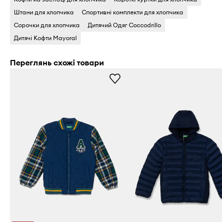
Штани для хлопчика
Спортивні комплекти для хлопчика
Сорочки для хлопчика
Дитячий Одяг Coccodrillo
Дитячі Кофти Mayoral
Переглянь схожі товари