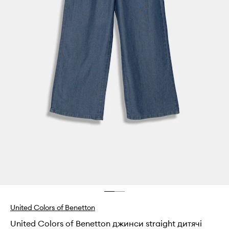
United Colors of Benetton
United Colors of Benetton джинси straight дитячі