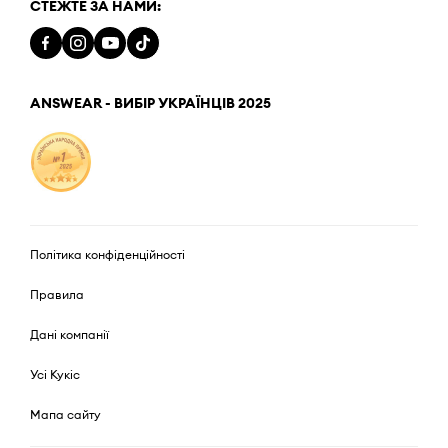
СТЕЖТЕ ЗА НАМИ:
ANSWEAR - ВИБІР УКРАЇНЦІВ 2025
Політика конфіденційності
Правила
Дані компанії
Усі Кукіс
Мапа сайту