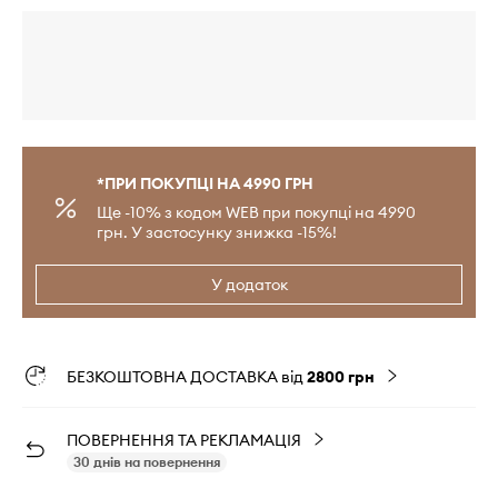
*ПРИ ПОКУПЦІ НА 4990 ГРН
Ще -10% з кодом WEB при покупці на 4990
грн. У застосунку знижка -15%!
У додаток
БЕЗКОШТОВНА ДОСТАВКА від
2800 грн
ПОВЕРНЕННЯ ТА РЕКЛАМАЦІЯ
30 днів на повернення