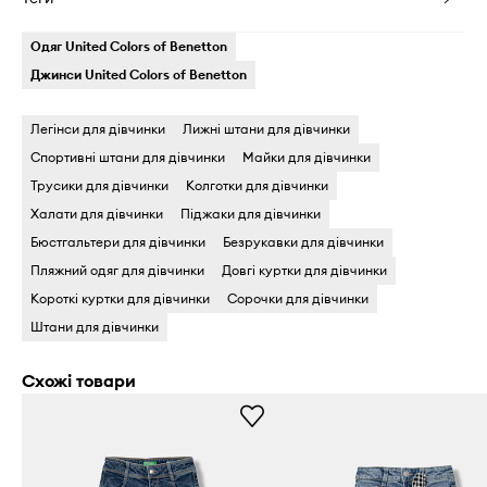
Одяг United Colors of Benetton
Джинси United Colors of Benetton
Легінси для дівчинки
Лижні штани для дівчинки
Спортивні штани для дівчинки
Майки для дівчинки
Трусики для дівчинки
Колготки для дівчинки
Халати для дівчинки
Піджаки для дівчинки
Бюстгальтери для дівчинки
Безрукавки для дівчинки
Пляжний одяг для дівчинки
Довгі куртки для дівчинки
Короткі куртки для дівчинки
Сорочки для дівчинки
Штани для дівчинки
Схожі товари