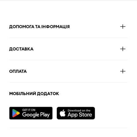
ДОПОМОГА ТА ІНФОРМАЦІЯ
ДОСТАВКА
ОПЛАТА
МОБІЛЬНИЙ ДОДАТОК