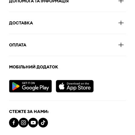
ДОПОМОГА ТА ІНФОРМАЦІЯ
ДОСТАВКА
ОПЛАТА
МОБІЛЬНИЙ ДОДАТОК
СТЕЖТЕ ЗА НАМИ: