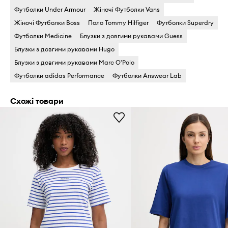
Футболки Under Armour
Жіночі Футболки Vans
Жіночі Футболки Boss
Поло Tommy Hilfiger
Футболки Superdry
Футболки Medicine
Блузки з довгими рукавами Guess
Блузки з довгими рукавами Hugo
Блузки з довгими рукавами Marc O'Polo
Футболки adidas Performance
Футболки Answear Lab
Схожі товари