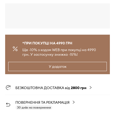
*ПРИ ПОКУПЦІ НА 4990 ГРН
Ще -10% з кодом WEB при покупці на 4990
грн. У застосунку знижка -15%!
У додаток
БЕЗКОШТОВНА ДОСТАВКА від
2800 грн
ПОВЕРНЕННЯ ТА РЕКЛАМАЦІЯ
30 днів на повернення