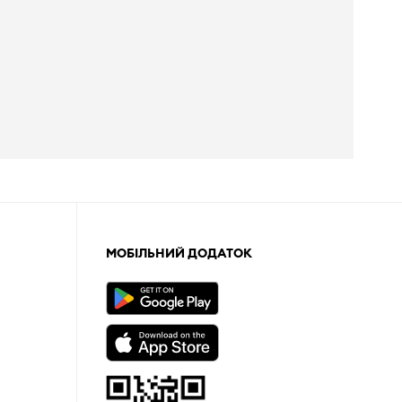
МОБІЛЬНИЙ ДОДАТОК