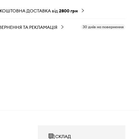
ЗКОШТОВНА ДОСТАВКА від
2800 грн
ВЕРНЕННЯ ТА РЕКЛАМАЦІЯ
30 днів на повернення
СКЛАД