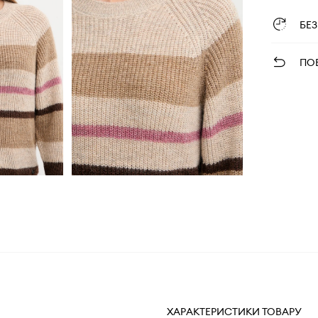
БЕ
ПО
ХАРАКТЕРИСТИКИ ТОВАРУ