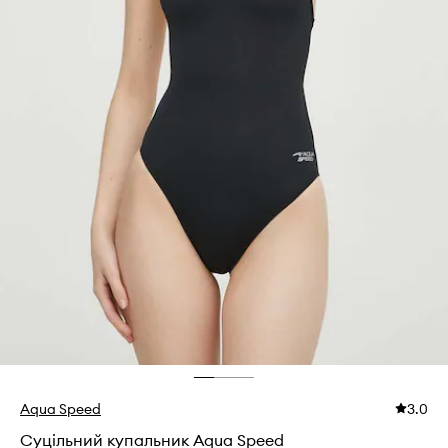
Aqua Speed
3.0
Суцільний купальник Aqua Speed