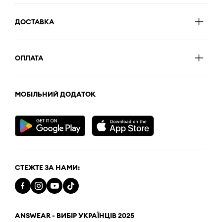
ДОСТАВКА
ОПЛАТА
МОБІЛЬНИЙ ДОДАТОК
СТЕЖТЕ ЗА НАМИ:
ANSWEAR - ВИБІР УКРАЇНЦІВ 2025