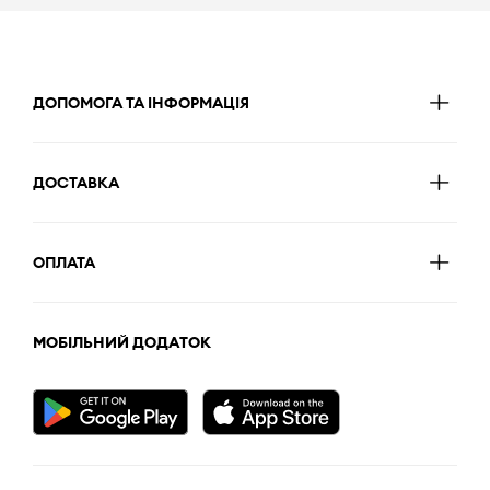
ДОПОМОГА ТА ІНФОРМАЦІЯ
ДОСТАВКА
ОПЛАТА
МОБІЛЬНИЙ ДОДАТОК