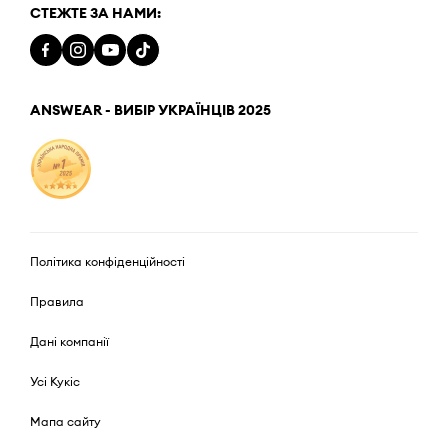
СТЕЖТЕ ЗА НАМИ:
ANSWEAR - ВИБІР УКРАЇНЦІВ 2025
Політика конфіденційності
Правила
Дані компанії
Усі Кукіс
Мапа сайту