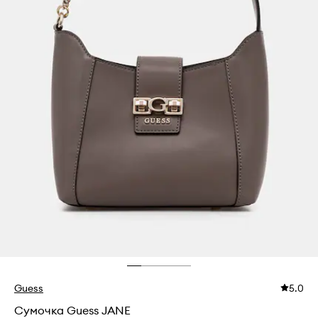
Guess
5.0
Сумочка Guess JANE