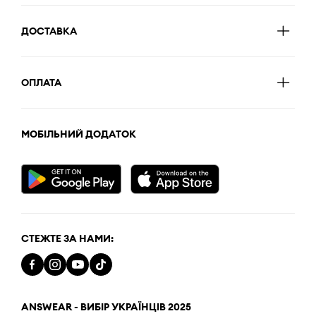
ДОСТАВКА
ОПЛАТА
МОБІЛЬНИЙ ДОДАТОК
СТЕЖТЕ ЗА НАМИ:
ANSWEAR - ВИБІР УКРАЇНЦІВ 2025