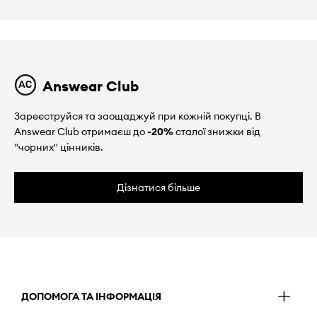
Answear Club
Зареєструйся та заощаджуй при кожній покупці. В
Answear Club отримаєш до
-20%
сталої знижки від
"чорних" цінників.
Дізнатися більше
ДОПОМОГА ТА ІНФОРМАЦІЯ