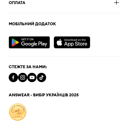
ОПЛАТА
МОБІЛЬНИЙ ДОДАТОК
СТЕЖТЕ ЗА НАМИ:
ANSWEAR - ВИБІР УКРАЇНЦІВ 2025