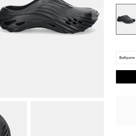
Вибрати 