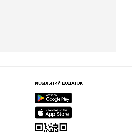
МОБІЛЬНИЙ ДОДАТОК