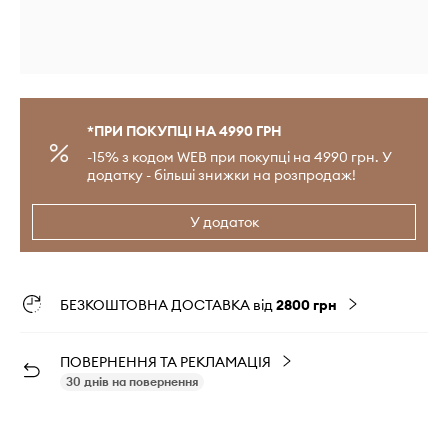
*ПРИ ПОКУПЦІ НА 4990 ГРН
-15% з кодом WEB при покупці на 4990 грн. У
додатку - більші знижки на розпродаж!
У додаток
БЕЗКОШТОВНА ДОСТАВКА від
2800 грн
ПОВЕРНЕННЯ ТА РЕКЛАМАЦІЯ
30 днів на повернення