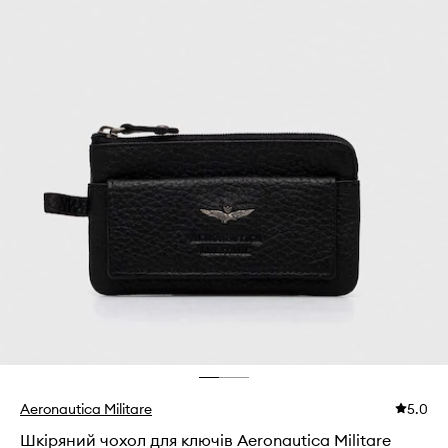
Aeronautica Militare
5.0
Шкіряний чохол для ключів Aeronautica Militare