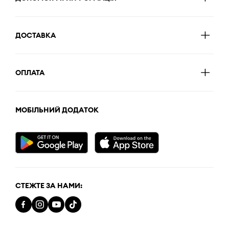
ДОСТАВКА
ОПЛАТА
МОБІЛЬНИЙ ДОДАТОК
СТЕЖТЕ ЗА НАМИ: