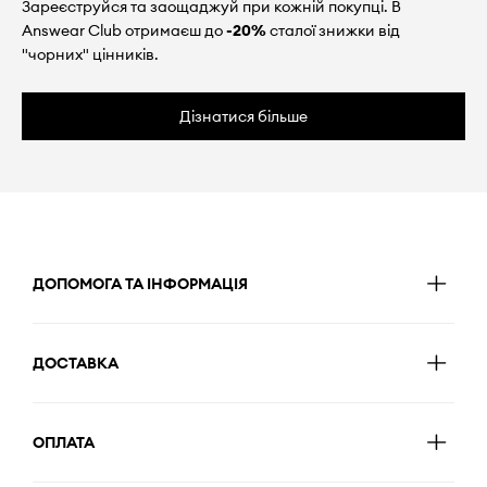
Зареєструйся та заощаджуй при кожній покупці. В
Answear Club отримаєш до
-20%
сталої знижки від
"чорних" цінників.
Дізнатися більше
ДОПОМОГА ТА ІНФОРМАЦІЯ
ДОСТАВКА
ОПЛАТА