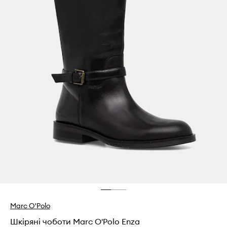
Marc O'Polo
Шкіряні чоботи Marc O'Polo Enza