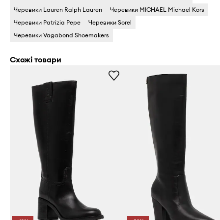
Черевики Lauren Ralph Lauren
Черевики MICHAEL Michael Kors
Черевики Patrizia Pepe
Черевики Sorel
Черевики Vagabond Shoemakers
Схожі товари