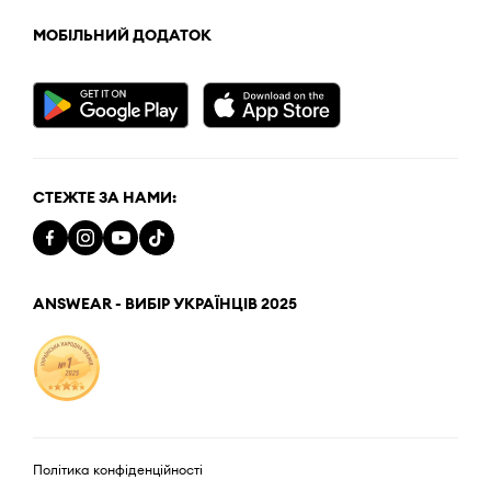
МОБІЛЬНИЙ ДОДАТОК
СТЕЖТЕ ЗА НАМИ:
ANSWEAR - ВИБІР УКРАЇНЦІВ 2025
Політика конфіденційності