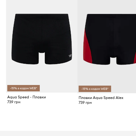
-15% з кодом WEB*
-15% з кодом WEB*
Aqua Speed - Плавки
Плавки Aqua Speed Alex
739 грн
739 грн