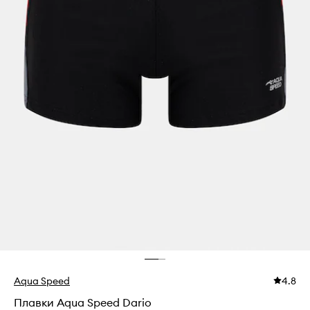
Aqua Speed
4.8
Плавки Aqua Speed Dario