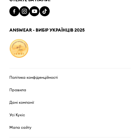
ANSWEAR - ВИБІР УКРАЇНЦІВ 2025
Політика конфіденційності
Правила
Дані компанії
Усі Кукіс
Мапа сайту