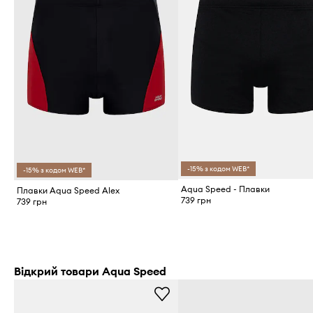
-15% з кодом WEB*
-15% з кодом WEB*
Aqua Speed - Плавки
Плавки Aqua Speed Alex
739 грн
739 грн
Відкрий товари Aqua Speed