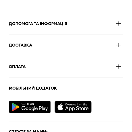
ДОПОМОГА ТА ІНФОРМАЦІЯ
ДОСТАВКА
ОПЛАТА
МОБІЛЬНИЙ ДОДАТОК
СТЕЖТЕ ЗА НАМИ: