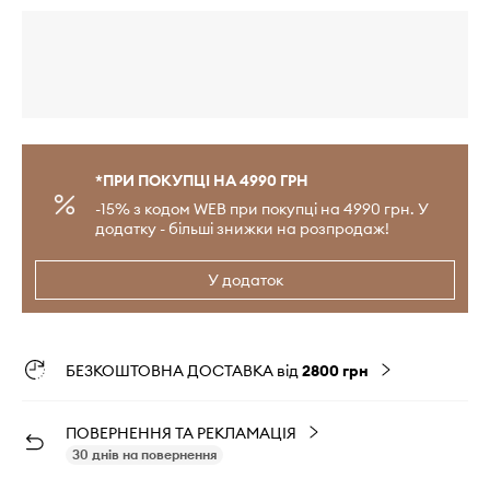
*ПРИ ПОКУПЦІ НА 4990 ГРН
-15% з кодом WEB при покупці на 4990 грн. У
додатку - більші знижки на розпродаж!
У додаток
БЕЗКОШТОВНА ДОСТАВКА від
2800 грн
ПОВЕРНЕННЯ ТА РЕКЛАМАЦІЯ
30 днів на повернення