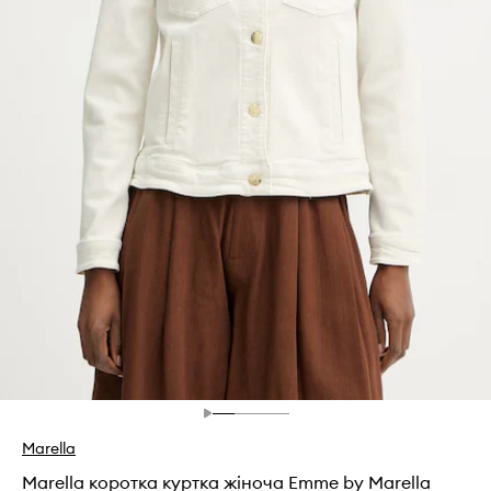
Marella
Marella коротка куртка жіноча Emme by Marella