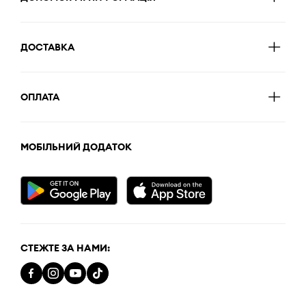
ДОСТАВКА
ОПЛАТА
МОБІЛЬНИЙ ДОДАТОК
СТЕЖТЕ ЗА НАМИ: