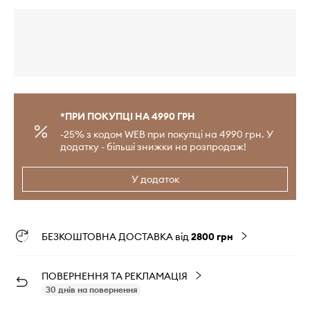
*ПРИ ПОКУПЦІ НА 4990 ГРН
-25% з кодом WEB при покупці на 4990 грн. У
додатку - більші знижки на розпродаж!
У додаток
БЕЗКОШТОВНА ДОСТАВКА від
2800 грн
ПОВЕРНЕННЯ ТА РЕКЛАМАЦІЯ
30 днів на повернення