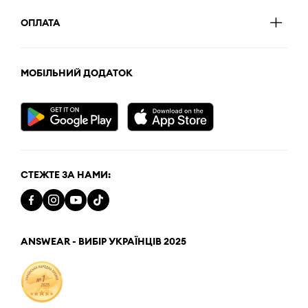
ОПЛАТА
МОБІЛЬНИЙ ДОДАТОК
СТЕЖТЕ ЗА НАМИ:
ANSWEAR - ВИБІР УКРАЇНЦІВ 2025