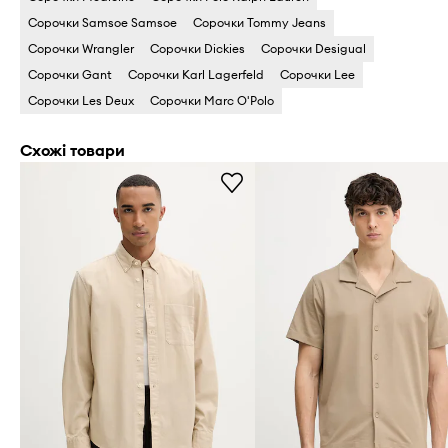
Сорочки Samsoe Samsoe
Сорочки Tommy Jeans
Сорочки Wrangler
Сорочки Dickies
Сорочки Desigual
Сорочки Gant
Сорочки Karl Lagerfeld
Сорочки Lee
Сорочки Les Deux
Сорочки Marc O'Polo
Схожі товари