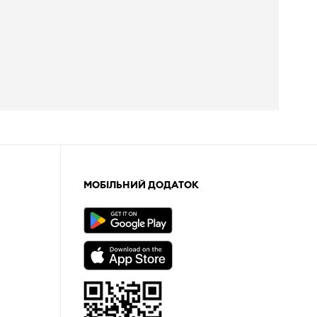
МОБІЛЬНИЙ ДОДАТОК