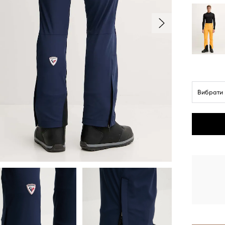
Вибрати 