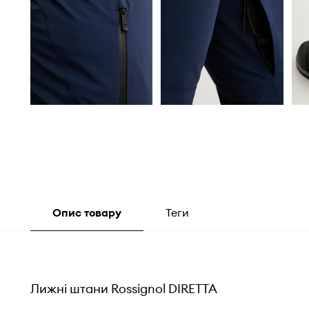
Опис товару
Теги
Лижні штани Rossignol DIRETTA