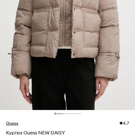
Guess
4.7
Куртка Guess NEW DAISY