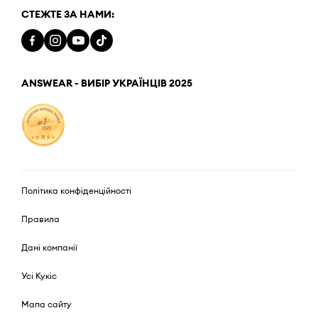
СТЕЖТЕ ЗА НАМИ:
ANSWEAR - ВИБІР УКРАЇНЦІВ 2025
Політика конфіденційності
Правила
Дані компанії
Усі Кукіс
Мапа сайту