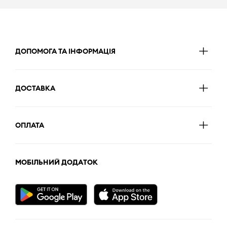
ДОПОМОГА ТА ІНФОРМАЦІЯ
ДОСТАВКА
ОПЛАТА
МОБІЛЬНИЙ ДОДАТОК