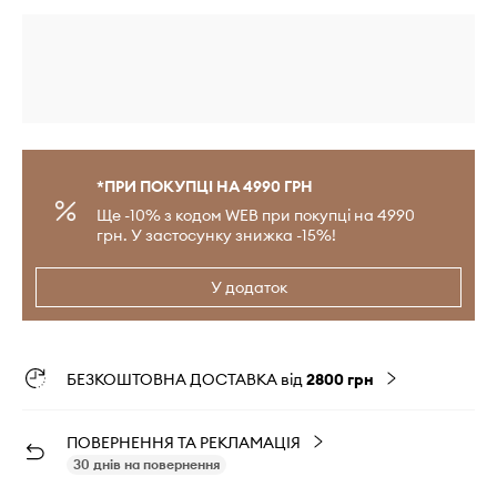
*ПРИ ПОКУПЦІ НА 4990 ГРН
Ще -10% з кодом WEB при покупці на 4990
грн. У застосунку знижка -15%!
У додаток
БЕЗКОШТОВНА ДОСТАВКА від
2800 грн
ПОВЕРНЕННЯ ТА РЕКЛАМАЦІЯ
30 днів на повернення