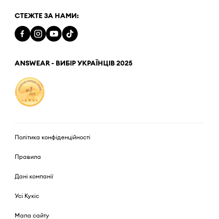
СТЕЖТЕ ЗА НАМИ:
ANSWEAR - ВИБІР УКРАЇНЦІВ 2025
Політика конфіденційності
Правила
Дані компанії
Усі Кукіс
Мапа сайту