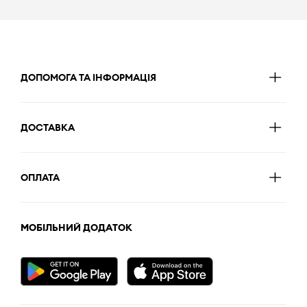
ДОПОМОГА ТА ІНФОРМАЦІЯ
ДОСТАВКА
ОПЛАТА
МОБІЛЬНИЙ ДОДАТОК