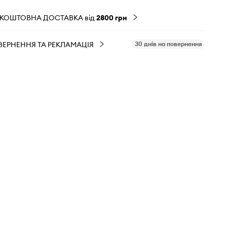
ЗКОШТОВНА ДОСТАВКА від
2800 грн
ВЕРНЕННЯ ТА РЕКЛАМАЦІЯ
30 днів на повернення