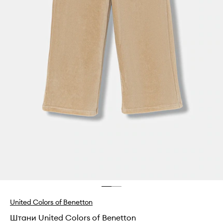
United Colors of Benetton
Штани United Colors of Benetton