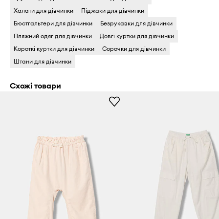
Халати для дівчинки
Піджаки для дівчинки
Бюстгальтери для дівчинки
Безрукавки для дівчинки
Пляжний одяг для дівчинки
Довгі куртки для дівчинки
Короткі куртки для дівчинки
Сорочки для дівчинки
Штани для дівчинки
Схожі товари