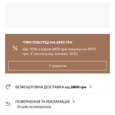
*ПРИ ПОКУПЦІ НА 4990 ГРН
Ще -10% з кодом WEB при покупці на 4990
грн. У застосунку знижка -15%!
У додаток
БЕЗКОШТОВНА ДОСТАВКА від
2800 грн
ПОВЕРНЕННЯ ТА РЕКЛАМАЦІЯ
30 днів на повернення