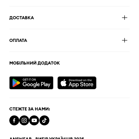
ДОСТАВКА
ОПЛАТА
МОБІЛЬНИЙ ДОДАТОК
СТЕЖТЕ ЗА НАМИ:
ANSWEAR - ВИБІР УКРАЇНЦІВ 2025