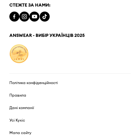
СТЕЖТЕ ЗА НАМИ:
ANSWEAR - ВИБІР УКРАЇНЦІВ 2025
Політика конфіденційності
Правила
Дані компанії
Усі Кукіс
Мапа сайту