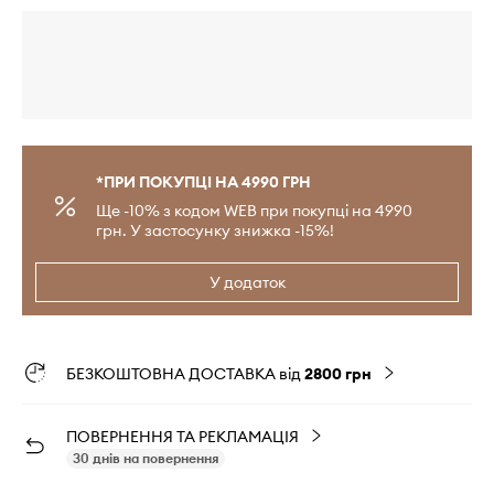
*ПРИ ПОКУПЦІ НА 4990 ГРН
Ще -10% з кодом WEB при покупці на 4990
грн. У застосунку знижка -15%!
У додаток
БЕЗКОШТОВНА ДОСТАВКА від
2800 грн
ПОВЕРНЕННЯ ТА РЕКЛАМАЦІЯ
30 днів на повернення