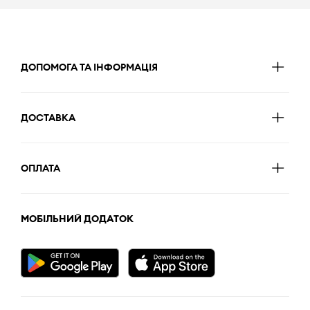
ДОПОМОГА ТА ІНФОРМАЦІЯ
ДОСТАВКА
ОПЛАТА
МОБІЛЬНИЙ ДОДАТОК