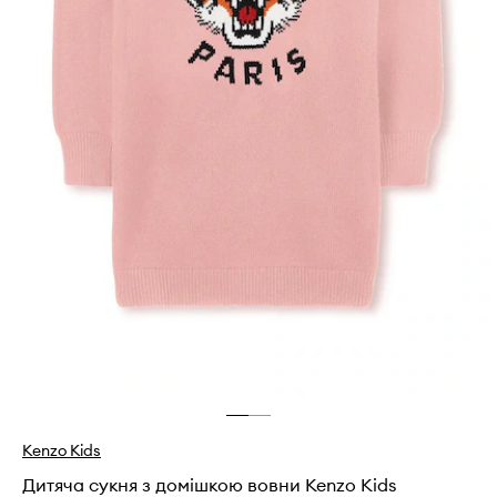
Kenzo Kids
Дитяча сукня з домішкою вовни Kenzo Kids