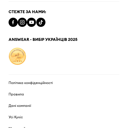
СТЕЖТЕ ЗА НАМИ:
ANSWEAR - ВИБІР УКРАЇНЦІВ 2025
Політика конфіденційності
Правила
Дані компанії
Усі Кукіс