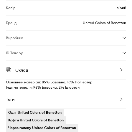
Колір
сірий
Бренд
United Colors of Benetton
Виробник
ID Товару
Склад
Основний матеріал: 85% Бавовна, 15% Поліестер
Інші матеріали: 98% Бавовна, 2% Еластан
Теги
Одяг United Colors of Benetton
Кофти United Colors of Benetton
Через голову United Colors of Benetton