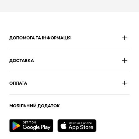
ДОПОМОГА ТА ІНФОРМАЦІЯ
ДОСТАВКА
ОПЛАТА
МОБІЛЬНИЙ ДОДАТОК