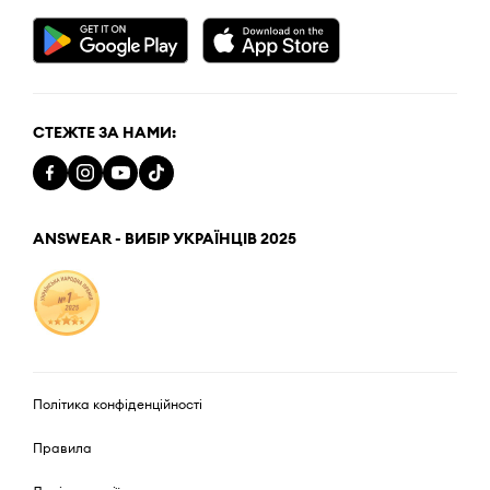
СТЕЖТЕ ЗА НАМИ:
ANSWEAR - ВИБІР УКРАЇНЦІВ 2025
Політика конфіденційності
Правила