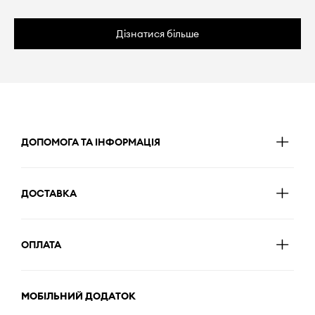
Дізнатися більше
ДОПОМОГА ТА ІНФОРМАЦІЯ
ДОСТАВКА
ОПЛАТА
МОБІЛЬНИЙ ДОДАТОК