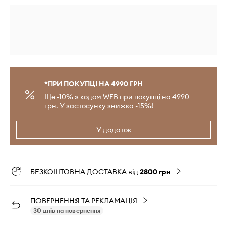
*ПРИ ПОКУПЦІ НА 4990 ГРН
Ще -10% з кодом WEB при покупці на 4990
грн. У застосунку знижка -15%!
У додаток
БЕЗКОШТОВНА ДОСТАВКА від
2800 грн
ПОВЕРНЕННЯ ТА РЕКЛАМАЦІЯ
30 днів на повернення