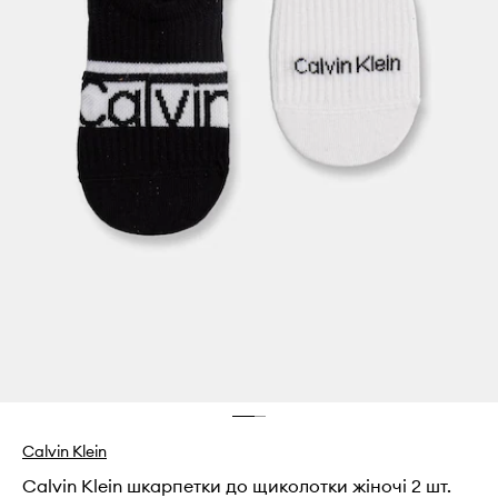
Calvin Klein
Calvin Klein шкарпетки до щиколотки жіночі 2 шт.