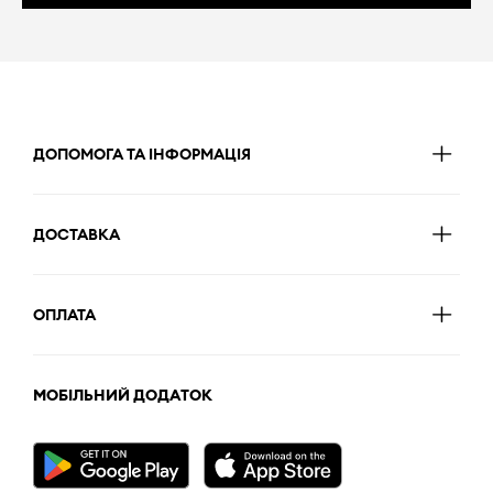
ДОПОМОГА ТА ІНФОРМАЦІЯ
ДОСТАВКА
ОПЛАТА
МОБІЛЬНИЙ ДОДАТОК