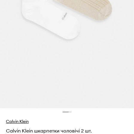
Calvin Klein
Calvin Klein шкарпетки чоловічі 2 шт.