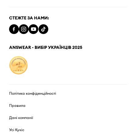
СТЕЖТЕ ЗА НАМИ:
ANSWEAR - ВИБІР УКРАЇНЦІВ 2025
Політика конфіденційності
Правила
Дані компанії
Усі Кукіс