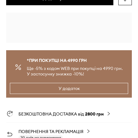
*ПРИ ПОКУПЦІ НА 4990 ГРН
Ще -5% з кодом WEB при покупці на 4990 грн.
У застосунку знижка -10%!
У додаток
БЕЗКОШТОВНА ДОСТАВКА від
2800 грн
ПОВЕРНЕННЯ ТА РЕКЛАМАЦІЯ
30 днів на повернення