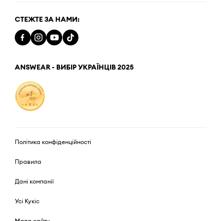
СТЕЖТЕ ЗА НАМИ:
ANSWEAR - ВИБІР УКРАЇНЦІВ 2025
Політика конфіденційності
Правила
Дані компанії
Усі Кукіс
Мапа сайту