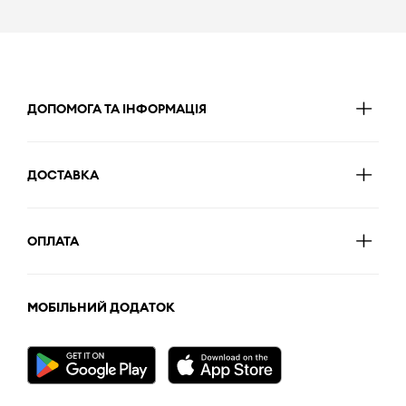
ДОПОМОГА ТА ІНФОРМАЦІЯ
ДОСТАВКА
ОПЛАТА
МОБІЛЬНИЙ ДОДАТОК