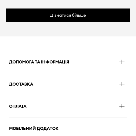
Дізнатися більше
ДОПОМОГА ТА ІНФОРМАЦІЯ
ДОСТАВКА
ОПЛАТА
МОБІЛЬНИЙ ДОДАТОК