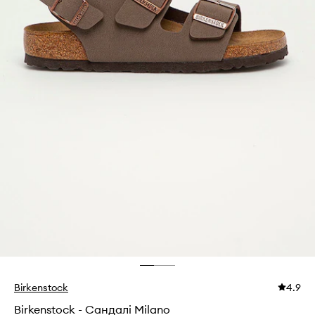
Birkenstock
4.9
Birkenstock - Сандалі Milano