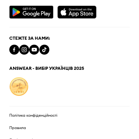
СТЕЖТЕ ЗА НАМИ:
ANSWEAR - ВИБІР УКРАЇНЦІВ 2025
Політика конфіденційності
Правила