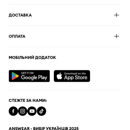
ДОСТАВКА
ОПЛАТА
МОБІЛЬНИЙ ДОДАТОК
СТЕЖТЕ ЗА НАМИ:
ANSWEAR - ВИБІР УКРАЇНЦІВ 2025