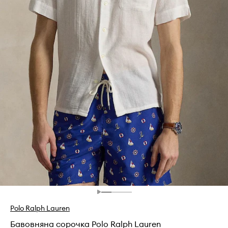
Polo Ralph Lauren
Бавовняна сорочка Polo Ralph Lauren