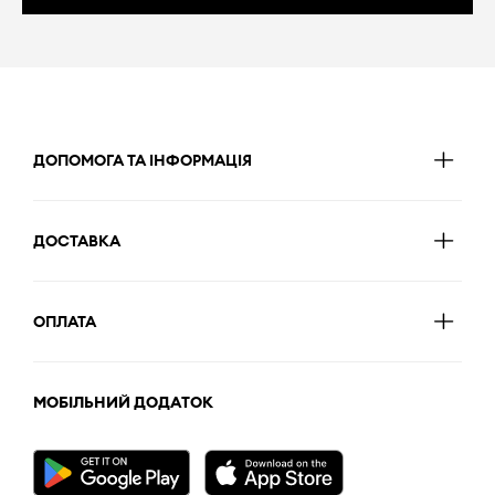
ДОПОМОГА ТА ІНФОРМАЦІЯ
ДОСТАВКА
ОПЛАТА
МОБІЛЬНИЙ ДОДАТОК