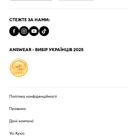
СТЕЖТЕ ЗА НАМИ:
ANSWEAR - ВИБІР УКРАЇНЦІВ 2025
Політика конфіденційності
Правила
Дані компанії
Усі Кукіс