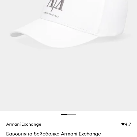
Armani Exchange
4.7
Бавовняна бейсболка Armani Exchange