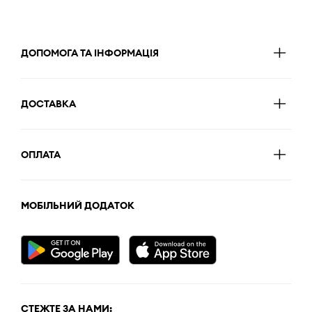
ДОПОМОГА ТА ІНФОРМАЦІЯ
ДОСТАВКА
ОПЛАТА
МОБІЛЬНИЙ ДОДАТОК
СТЕЖТЕ ЗА НАМИ: