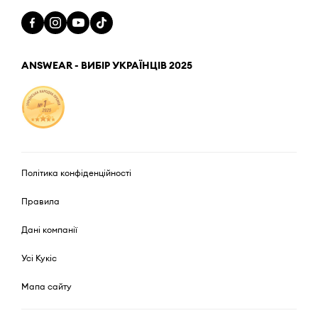
ANSWEAR - ВИБІР УКРАЇНЦІВ 2025
Політика конфіденційності
Правила
Дані компанії
Усі Кукіс
Мапа сайту