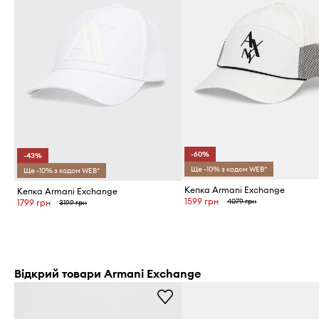
-60%
-43%
Ще -10% з кодом WEB*
Ще -10% з кодом WEB*
Кепка Armani Exchange
Кепка Armani Exchange
1599 грн
4079 грн
1799 грн
3199 грн
Відкрий товари Armani Exchange