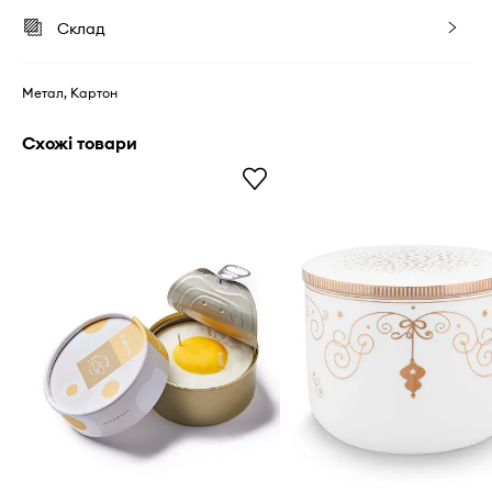
Склад
Метал, Картон
Схожі товари