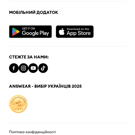
МОБІЛЬНИЙ ДОДАТОК
СТЕЖТЕ ЗА НАМИ:
ANSWEAR - ВИБІР УКРАЇНЦІВ 2025
Політика конфіденційності