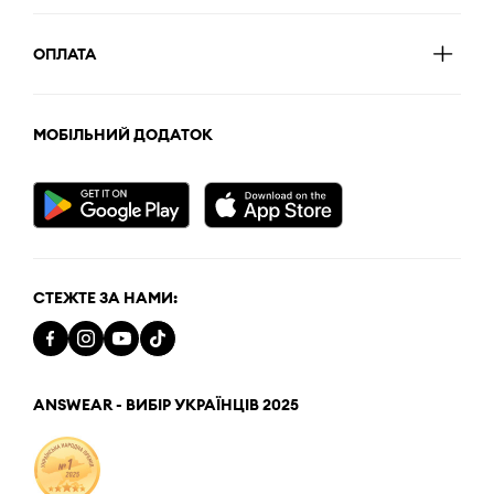
ОПЛАТА
МОБІЛЬНИЙ ДОДАТОК
СТЕЖТЕ ЗА НАМИ:
ANSWEAR - ВИБІР УКРАЇНЦІВ 2025