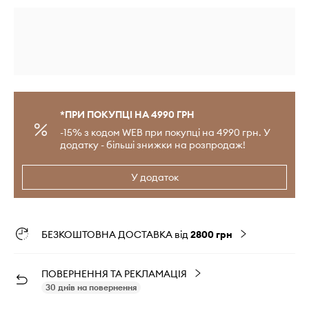
*ПРИ ПОКУПЦІ НА 4990 ГРН
-15% з кодом WEB при покупці на 4990 грн. У
додатку - більші знижки на розпродаж!
У додаток
БЕЗКОШТОВНА ДОСТАВКА від
2800 грн
ПОВЕРНЕННЯ ТА РЕКЛАМАЦІЯ
30 днів на повернення