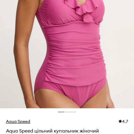
Aqua Speed
4.7
Aqua Speed цільний купальник жіночий