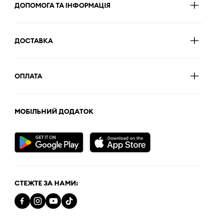
ДОПОМОГА ТА ІНФОРМАЦІЯ
ДОСТАВКА
ОПЛАТА
МОБІЛЬНИЙ ДОДАТОК
СТЕЖТЕ ЗА НАМИ: