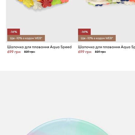
-16%
-16%
Ще -10% з кодом WEB*
Ще -10% з кодом WEB*
Шапочка для плавання Aqua Speed
Шапочка для плавання Aqua S
699 грн
699 грн
839 грн
839 грн