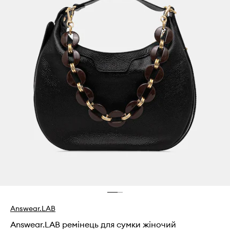
Answear.LAB
Answear.LAB ремінець для сумки жіночий