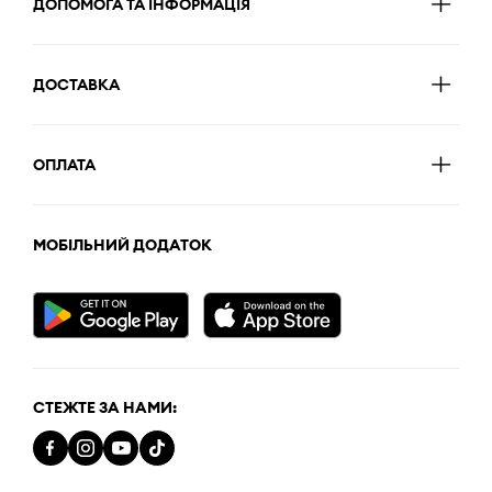
ДОПОМОГА ТА ІНФОРМАЦІЯ
ДОСТАВКА
ОПЛАТА
МОБІЛЬНИЙ ДОДАТОК
СТЕЖТЕ ЗА НАМИ: