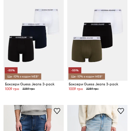
-55%
-55%
Ще -10% з кодом WEB*
Ще -10% з кодом WEB*
Боксери Guess Jeans 3-pack
Боксери Guess Jeans 3-pack
1009 грн
1009 грн
2259 грн
2259 грн