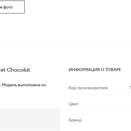
е фото
et Chocolat
ИНФОРМАЦИЯ О ТОВАРЕ
t. Модель выполнена из
Код производителя
Цвет
Бренд