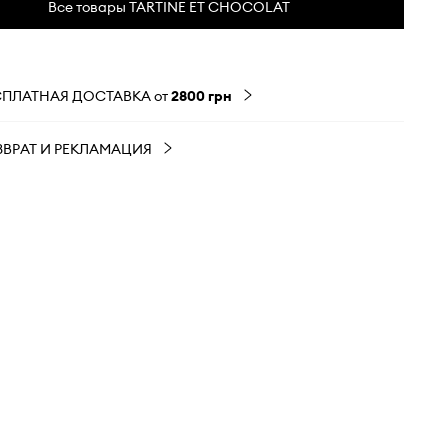
Все товары TARTINE ET CHOCOLAT
СПЛАТНАЯ ДОСТАВКА от
2800 грн
ЗВРАТ И РЕКЛАМАЦИЯ