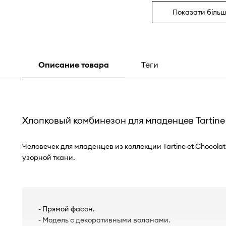
Показати більш
Описание товара
Теги
Хлопковый комбинезон для младенцев Tartine 
Человечек для младенцев из коллекции Tartine et Chocola
узорной ткани.
- Прямой фасон.
- Модель с декоративными воланами.