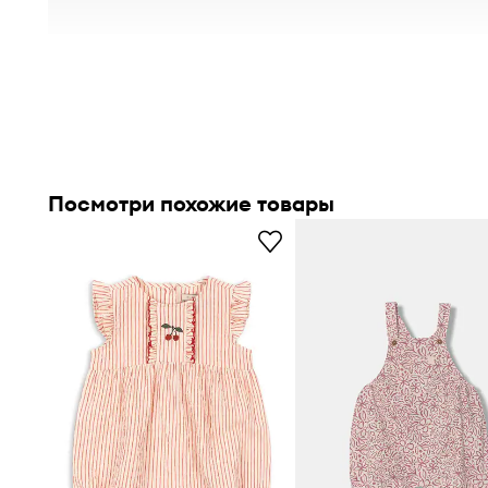
Посмотри похожие товары