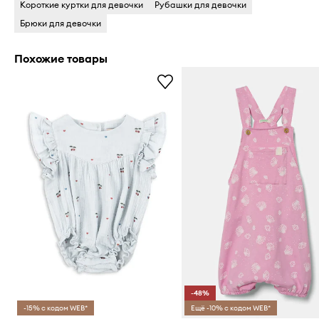
Короткие куртки для девочки
Рубашки для девочки
Брюки для девочки
Похожие товары
-48%
-15% с кодом WEB*
Ещё -10% с кодом WEB*