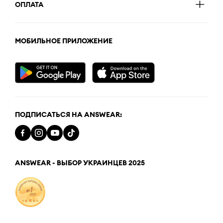
ОПЛАТА
МОБИЛЬНОЕ ПРИЛОЖЕНИЕ
ПОДПИСАТЬСЯ НА ANSWEAR:
ANSWEAR - ВЫБОР УКРАИНЦЕВ 2025