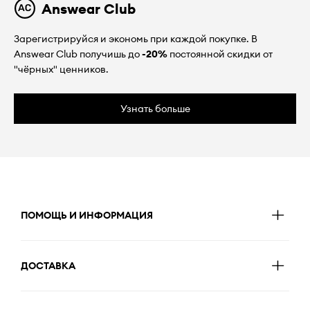
Answear Club
Зарегистрируйся и экономь при каждой покупке. В
Answear Club получишь до
-20%
постоянной скидки от
"чёрных" ценников.
Узнать больше
ПОМОЩЬ И ИНФОРМАЦИЯ
ДОСТАВКА