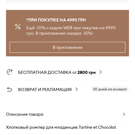
*ПРИ ПОКУПКЕ НА 4990 ГРН
Ещё -10% с кодом WEB при покупке на 4990
грн. В приложении скидка -15%!
В приложение
БЕСПЛАТНАЯ ДОСТАВКА от
2800 грн
ВОЗВРАТ И РЕКЛАМАЦИЯ
30 дней на возврат
Описание товара
Хлопковый ромпер для младенцев Tartine et Chocolat