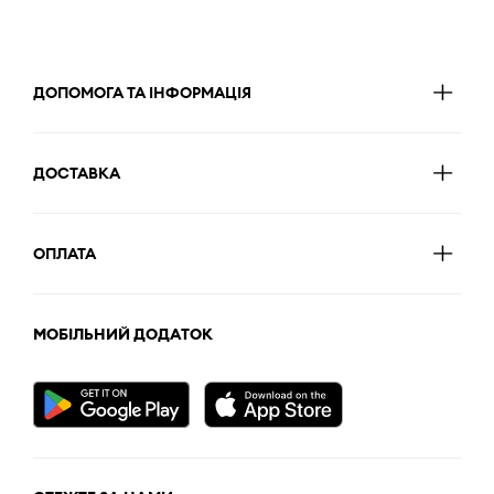
ДОПОМОГА ТА ІНФОРМАЦІЯ
ДОСТАВКА
ОПЛАТА
МОБІЛЬНИЙ ДОДАТОК