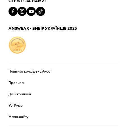
СТЕЖТЕ ЗА НАМИ:
ANSWEAR - ВИБІР УКРАЇНЦІВ 2025
Політика конфіденційності
Правила
Дані компанії
Усі Кукіс
Мапа сайту