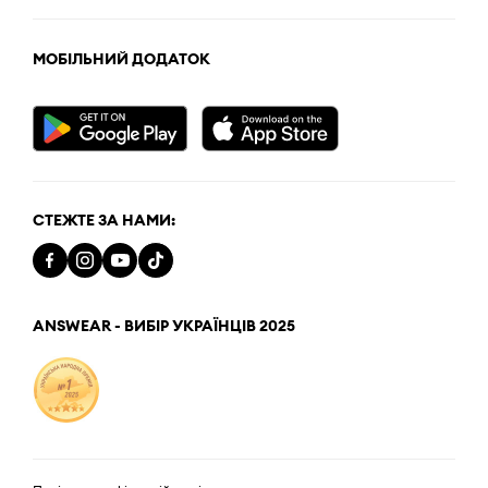
МОБІЛЬНИЙ ДОДАТОК
СТЕЖТЕ ЗА НАМИ:
ANSWEAR - ВИБІР УКРАЇНЦІВ 2025