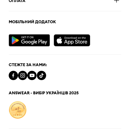
ОПЛАТА
МОБІЛЬНИЙ ДОДАТОК
СТЕЖТЕ ЗА НАМИ:
ANSWEAR - ВИБІР УКРАЇНЦІВ 2025