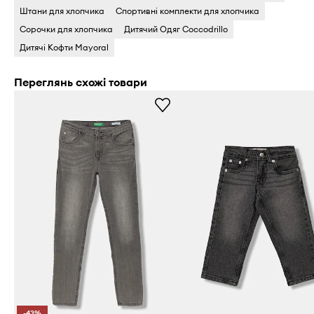
Штани для хлопчика
Спортивні комплекти для хлопчика
Сорочки для хлопчика
Дитячий Одяг Coccodrillo
Дитячі Кофти Mayoral
Переглянь схожі товари
-43%