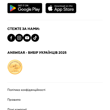
СТЕЖТЕ ЗА НАМИ:
ANSWEAR - ВИБІР УКРАЇНЦІВ 2025
Політика конфіденційності
Правила
Дані компанії