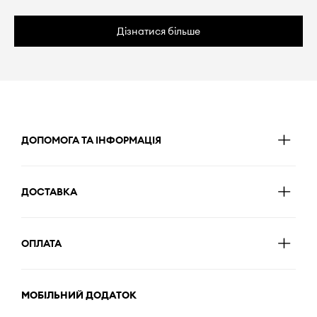
Дізнатися більше
ДОПОМОГА ТА ІНФОРМАЦІЯ
ДОСТАВКА
ОПЛАТА
МОБІЛЬНИЙ ДОДАТОК