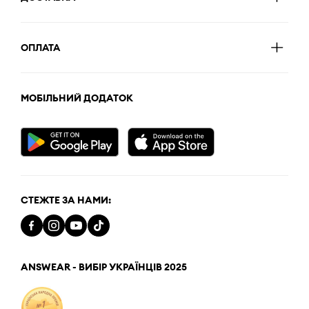
ОПЛАТА
МОБІЛЬНИЙ ДОДАТОК
СТЕЖТЕ ЗА НАМИ:
ANSWEAR - ВИБІР УКРАЇНЦІВ 2025