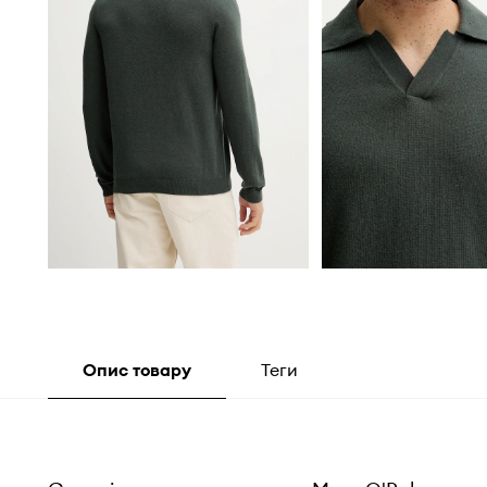
Опис товару
Теги