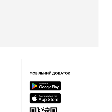
МОБІЛЬНИЙ ДОДАТОК